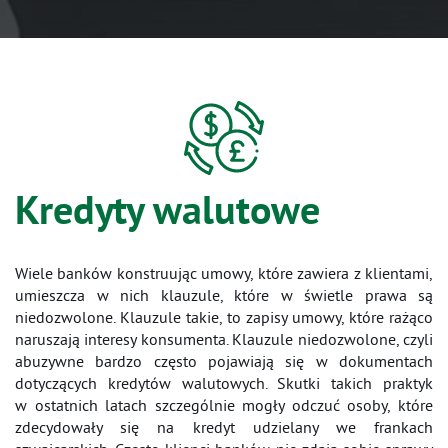
Kredyty walutowe
Wiele banków konstruując umowy, które zawiera z klientami,
umieszcza w nich klauzule, które w świetle prawa są
niedozwolone. Klauzule takie, to zapisy umowy, które rażąco
naruszają interesy konsumenta. Klauzule niedozwolone, czyli
abuzywne bardzo często pojawiają się w dokumentach
dotyczących kredytów walutowych. Skutki takich praktyk
w ostatnich latach szczególnie mogły odczuć osoby, które
zdecydowały się na kredyt udzielany we frankach